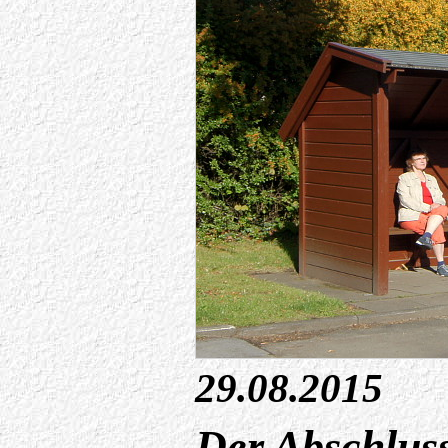
29.08.2015
Der Abschlus