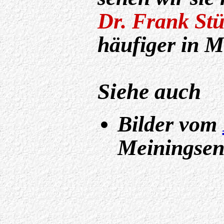
Dr. Frank St
häufiger in M
Siehe auch
Bilder vom
Meiningsen