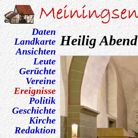
Daten
Heilig Abend
Landkarte
Ansichten
Leute
Gerüchte
Vereine
Ereignisse
Politik
Geschichte
Kirche
Redaktion