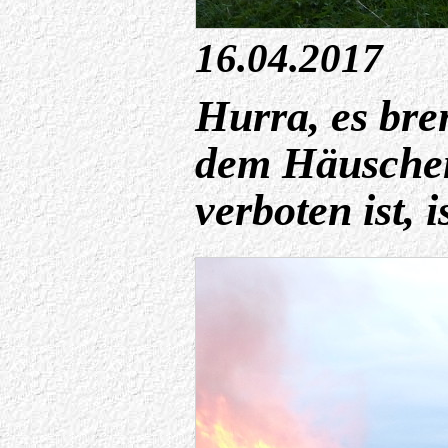
16.04.2017
Hurra, es bre
dem Häuschen
verboten ist, i