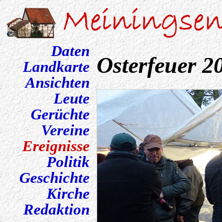
Daten
Osterfeuer 2
Landkarte
Ansichten
Leute
Gerüchte
Vereine
Ereignisse
Politik
Geschichte
Kirche
Redaktion