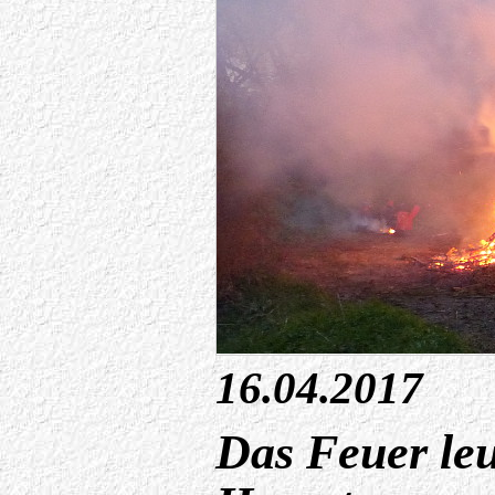
16.04.2017
Das Feuer leu