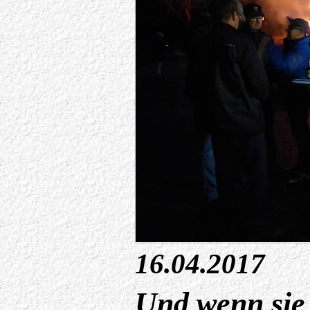
16.04.2017
Und wenn sie