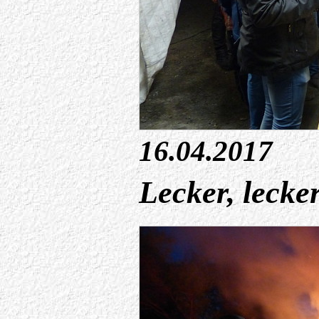
16.04.2017
Lecker, lecker,