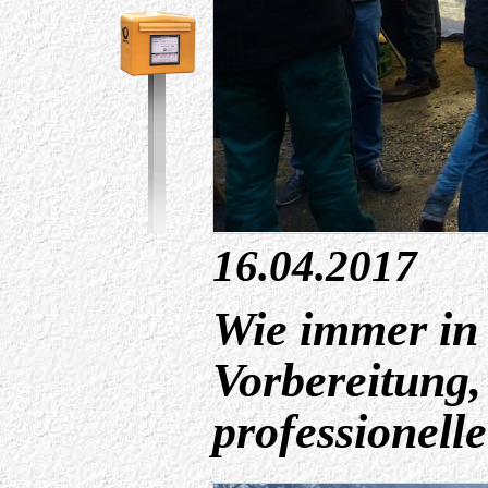
16.04.2017
Wie immer in 
Vorbereitung,
professionell