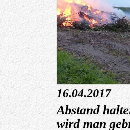
16.04.2017
Abstand halte
wird man geb