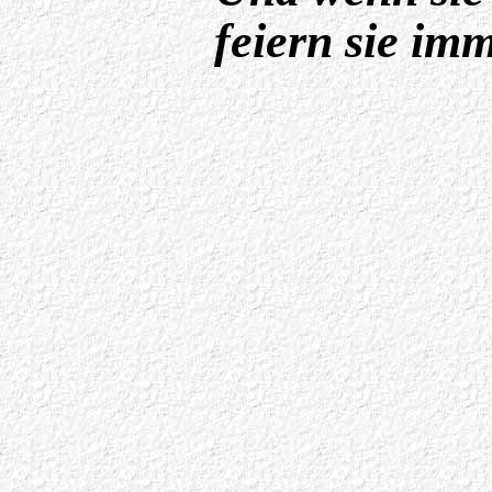
feiern sie im