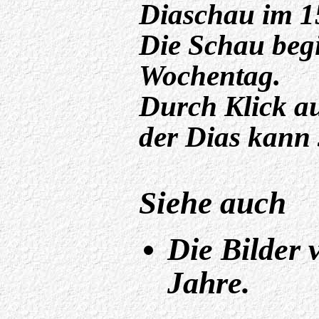
Diaschau im 1
Die Schau beg
Wochentag.
Durch Klick auf
der Dias kann 
Siehe auch
Die Bilder
Jahre.