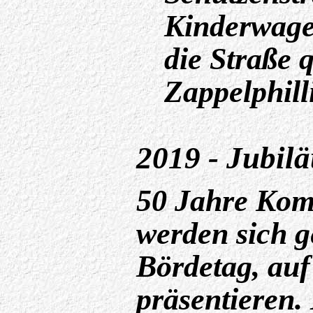
Kinderwage
die Straße 
Zappelphill
2019 - Jubil
50 Jahre Kom
werden sich 
Bördetag, auf
präsentieren.